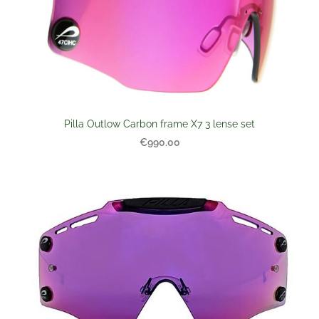
Pilla Outlow Carbon frame X7 3 lense set
€990.00