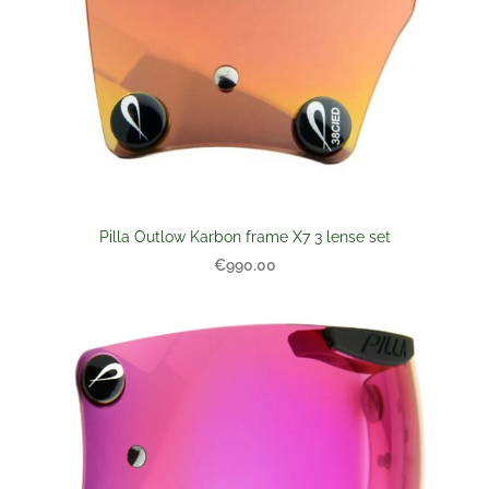
Pilla Outlow Karbon frame X7 3 lense set
€990.00