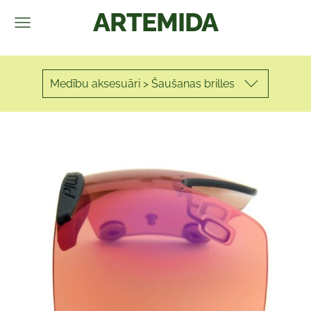
ARTEMIDA
Medību aksesuāri > Šaušanas brilles