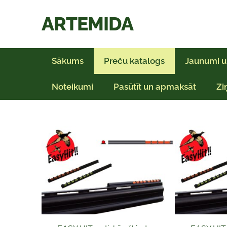
ARTEMIDA
Sākums
Preču katalogs
Jaunumi u
Noteikumi
Pasūtīt un apmaksāt
Zi