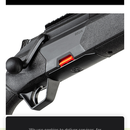
We use cookies to deliver services, for