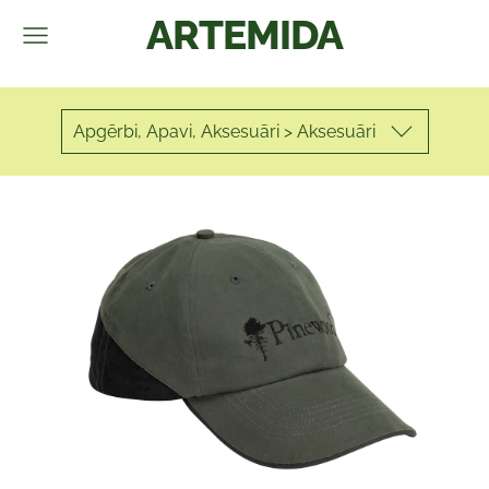
ARTEMIDA
Apgērbi, Apavi, Aksesuāri > Aksesuāri