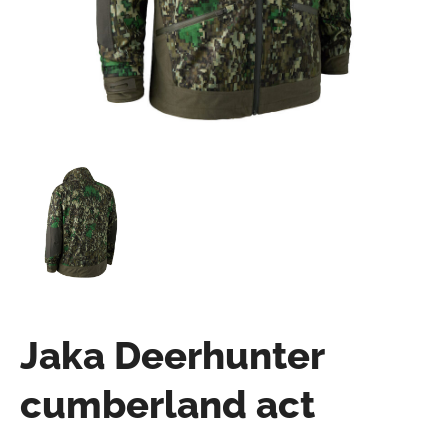
Jaka Deerhunter
cumberland act