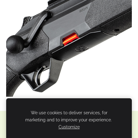
We use cookies to deliver services, for
marketing and to improve your experience.
Sīkdatnes
Customize