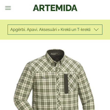
ARTEMIDA
Apgērbi, Apavi, Aksesuāri > Krekli un T-krekli