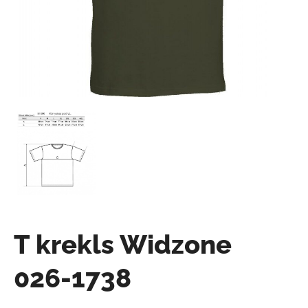
T krekls Widzone
026-1738