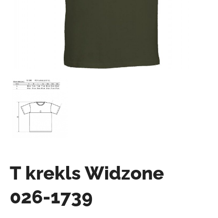
T krekls Widzone
026-1739