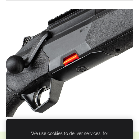
We use cookies to deliver services, for