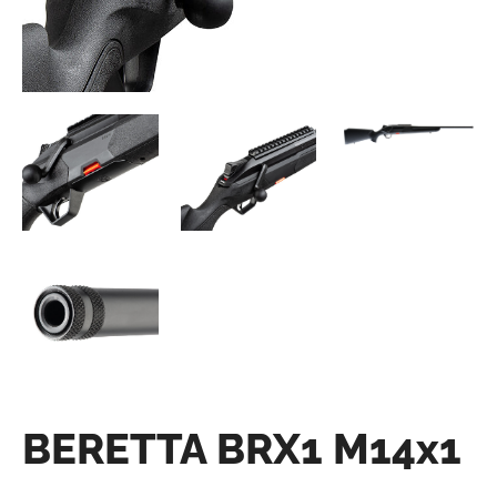
BERETTA BRX1 M14x1