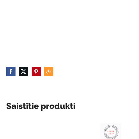
Saistītie produkti