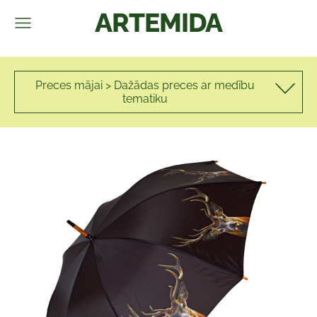
ARTEMIDA
Preces mājai > Dažādas preces ar medību
tematiku