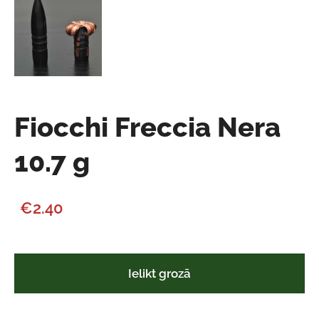
Fiocchi Freccia Nera
10.7 g
€2.40
Ielikt grozā