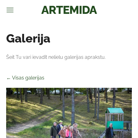
ARTEMIDA
Galerija
Šeit Tu vari ievadīt nelielu galerijas aprakstu.
Visas galerijas