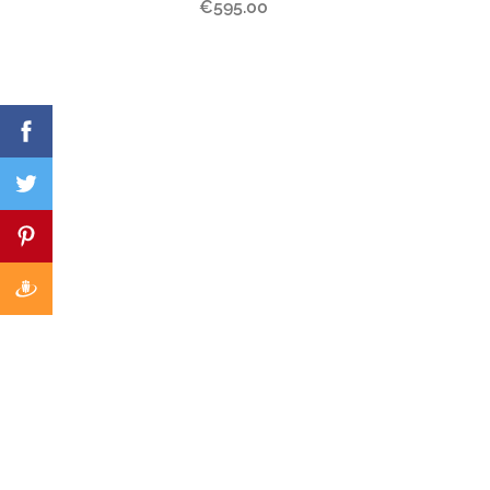
€595.00